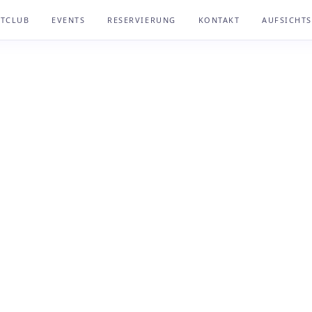
HTCLUB
EVENTS
RESERVIERUNG
KONTAKT
AUFSICHTS