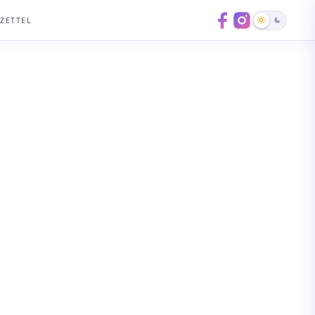
ZETTEL