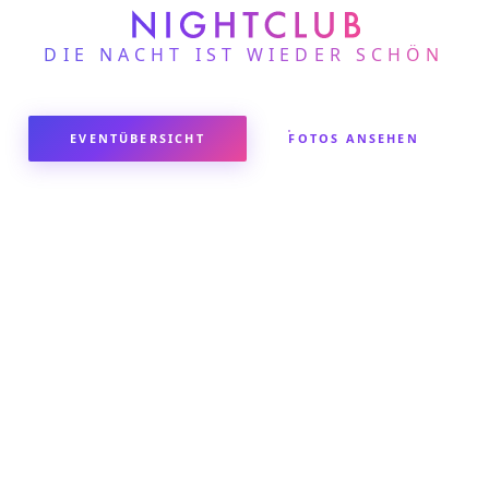
DIE NACHT IST WIEDER SCHÖN
EVENTÜBERSICHT
FOTOS ANSEHEN