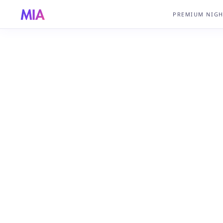
PREMIUM NIG