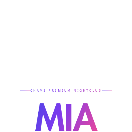
CHAMS PREMIUM NIGHTCLUB